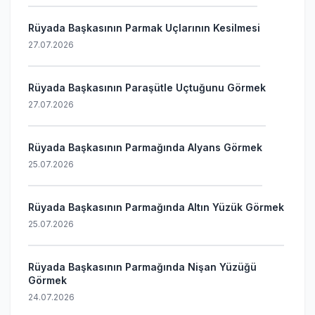
Rüyada Başkasının Parmak Uçlarının Kesilmesi
27.07.2026
Rüyada Başkasının Paraşütle Uçtuğunu Görmek
27.07.2026
Rüyada Başkasının Parmağında Alyans Görmek
25.07.2026
Rüyada Başkasının Parmağında Altın Yüzük Görmek
25.07.2026
Rüyada Başkasının Parmağında Nişan Yüzüğü
Görmek
24.07.2026