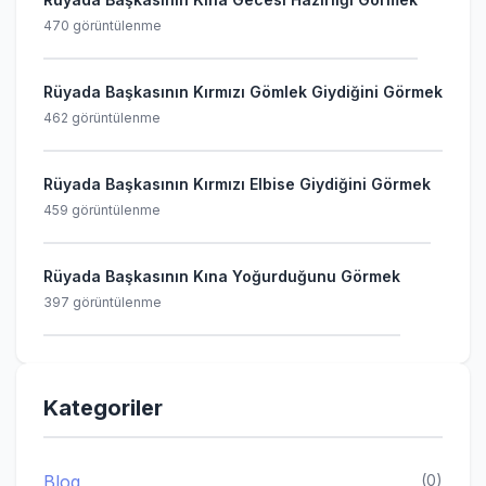
470 görüntülenme
Rüyada Başkasının Kırmızı Gömlek Giydiğini Görmek
462 görüntülenme
Rüyada Başkasının Kırmızı Elbise Giydiğini Görmek
459 görüntülenme
Rüyada Başkasının Kına Yoğurduğunu Görmek
397 görüntülenme
Kategoriler
Blog
(0)