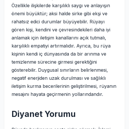
Özellikle ilişkilerde karşılıklı saygı ve anlayışın
önemi büyüktür; aksi halde sirke gibi ekşi ve
rahatsız edici durumlar büyüyebilir. Rüyayı
gören kişi, kendini ve çevresindekileri daha iyi
anlamak için iletişim kanallarını açık tutmalı,
karşılıklı empatiyi artırmalıdır. Ayrıca, bu rüya
kişinin kendi iç dünyasında da bir arınma ve
temizlenme sürecine girmesi gerektiğini
gösterebilir. Duygusal sınırların belirlenmesi,
negatif enerjiden uzak durulması ve sağlıklı
iletişim kurma becerilerinin geliştirilmesi, rüyanın
mesajını hayata geçirmenin yollarındandır.
Diyanet Yorumu