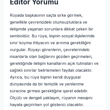
Editör Yorumu
Rüyada başkasının saçta sirke görmek,
genellikle çevrenizdeki olumsuzluklara ve
iletişimde yaşanan sorunlara dikkat çeken bir
semboldür. Bu rüya, kişinin sosyal ilişkilerinde
sınır koyma ihtiyacını ve arınma gerekliliğini
vurgular. Rüyayı görenlerin, çevrelerindeki
insanlarla olan bağlarını gözden geçirmeleri,
gerektiğinde iletişim kanallarını açık tutmaları ve
sağlıklı sınırlar belirlemeleri faydalı olacaktır.
Ayrıca, bu rüya kişinin kendi duygusal
dünyasında da bir temizlik ve yenilenme
sürecine girmesi gerektiğine işaret edebilir.
Ölçülü ve dengeli yaklaşım, rüyanın mesajını
hayata geçirirken yol gösterici olacaktır.