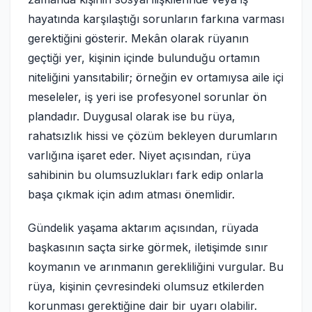
hayatında karşılaştığı sorunların farkına varması
gerektiğini gösterir. Mekân olarak rüyanın
geçtiği yer, kişinin içinde bulunduğu ortamın
niteliğini yansıtabilir; örneğin ev ortamıysa aile içi
meseleler, iş yeri ise profesyonel sorunlar ön
plandadır. Duygusal olarak ise bu rüya,
rahatsızlık hissi ve çözüm bekleyen durumların
varlığına işaret eder. Niyet açısından, rüya
sahibinin bu olumsuzlukları fark edip onlarla
başa çıkmak için adım atması önemlidir.
Gündelik yaşama aktarım açısından, rüyada
başkasının saçta sirke görmek, iletişimde sınır
koymanın ve arınmanın gerekliliğini vurgular. Bu
rüya, kişinin çevresindeki olumsuz etkilerden
korunması gerektiğine dair bir uyarı olabilir.