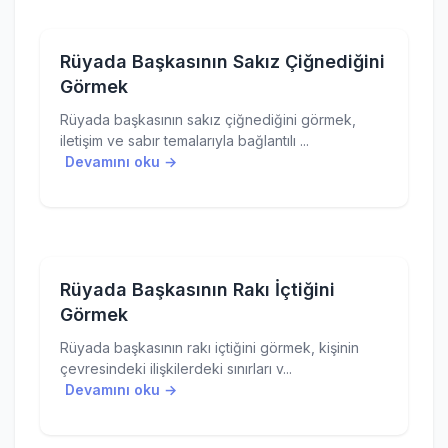
Rüyada Başkasının Sakız Çiğnediğini
Görmek
Rüyada başkasının sakız çiğnediğini görmek,
iletişim ve sabır temalarıyla bağlantılı ...
Devamını oku →
Rüyada Başkasının Rakı İçtiğini
Görmek
Rüyada başkasının rakı içtiğini görmek, kişinin
çevresindeki ilişkilerdeki sınırları v...
Devamını oku →