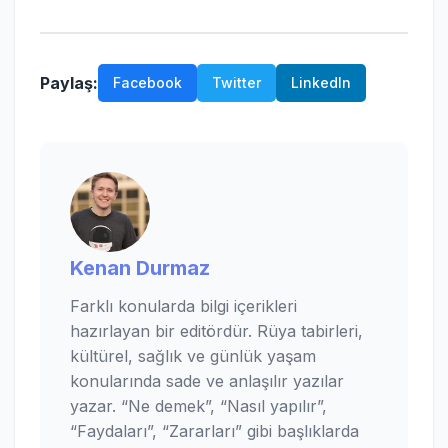
Paylaş:
Facebook
Twitter
LinkedIn
Kenan Durmaz
Farklı konularda bilgi içerikleri
hazırlayan bir editördür. Rüya tabirleri,
kültürel, sağlık ve günlük yaşam
konularında sade ve anlaşılır yazılar
yazar. “Ne demek”, “Nasıl yapılır”,
“Faydaları”, “Zararları” gibi başlıklarda