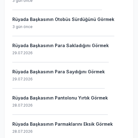
3 gün önce
Rüyada Başkasının Otobüs Sürdüğünü Görmek
3 gün önce
Rüyada Başkasının Para Sakladığını Görmek
29.07.2026
Rüyada Başkasının Para Saydığını Görmek
29.07.2026
Rüyada Başkasının Pantolonu Yırtık Görmek
28.07.2026
Rüyada Başkasının Parmaklarını Eksik Görmek
28.07.2026