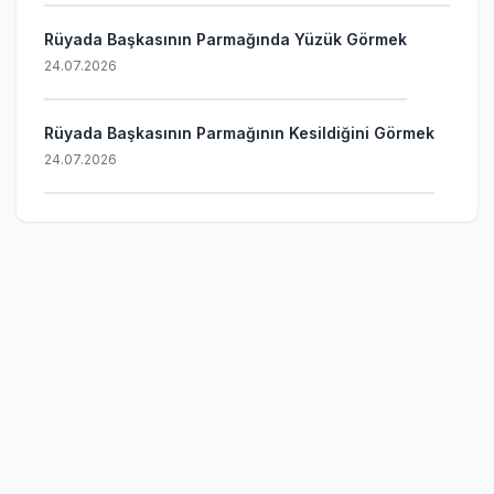
Rüyada Başkasının Parmağında Yüzük Görmek
24.07.2026
Rüyada Başkasının Parmağının Kesildiğini Görmek
24.07.2026