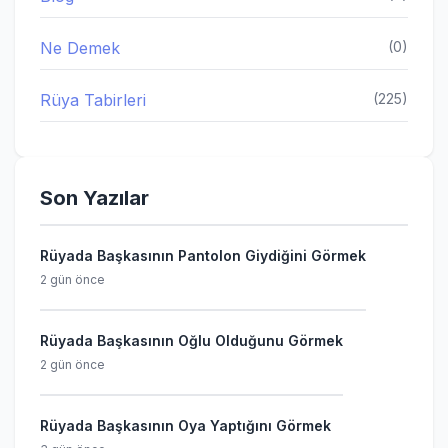
Ne Demek
(0)
Rüya Tabirleri
(225)
Son Yazılar
Rüyada Başkasının Pantolon Giydiğini Görmek
2 gün önce
Rüyada Başkasının Oğlu Olduğunu Görmek
2 gün önce
Rüyada Başkasının Oya Yaptığını Görmek