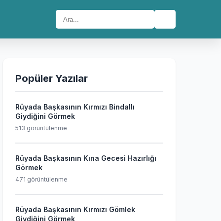
🔍
Popüler Yazılar
Rüyada Başkasının Kırmızı Bindallı
Giydiğini Görmek
513 görüntülenme
Rüyada Başkasının Kına Gecesi Hazırlığı
Görmek
471 görüntülenme
Rüyada Başkasının Kırmızı Gömlek
Giydiğini Görmek