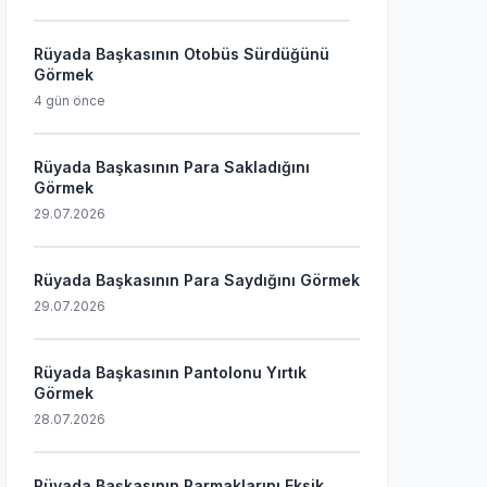
Rüyada Başkasının Otobüs Sürdüğünü
Görmek
4 gün önce
Rüyada Başkasının Para Sakladığını
Görmek
29.07.2026
Rüyada Başkasının Para Saydığını Görmek
29.07.2026
Rüyada Başkasının Pantolonu Yırtık
Görmek
28.07.2026
Rüyada Başkasının Parmaklarını Eksik