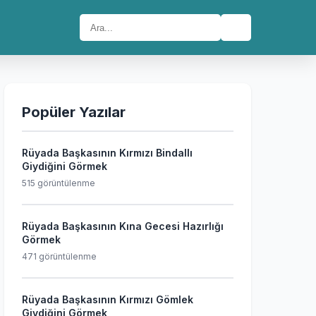
🔍
Popüler Yazılar
Rüyada Başkasının Kırmızı Bindallı
Giydiğini Görmek
515 görüntülenme
Rüyada Başkasının Kına Gecesi Hazırlığı
Görmek
471 görüntülenme
Rüyada Başkasının Kırmızı Gömlek
Giydiğini Görmek