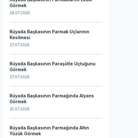
Görmek
28.07.2026
Rüyada Başkasının Parmak Uçlarının
Kesilmesi
27.07.2026
Rüyada Başkasının Paraşütle Uçtuğunu
Görmek
27.07.2026
Rüyada Başkasının Parmağında Alyans
Görmek
25.07.2026
Rüyada Başkasının Parmağında Altın
Yüzük Görmek