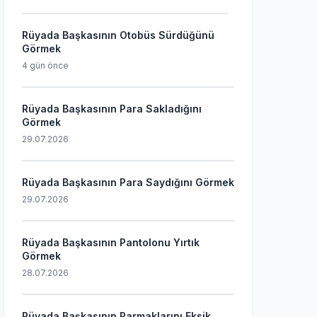
Rüyada Başkasının Otobüs Sürdüğünü
Görmek
4 gün önce
Rüyada Başkasının Para Sakladığını
Görmek
29.07.2026
Rüyada Başkasının Para Saydığını Görmek
29.07.2026
Rüyada Başkasının Pantolonu Yırtık
Görmek
28.07.2026
Rüyada Başkasının Parmaklarını Eksik