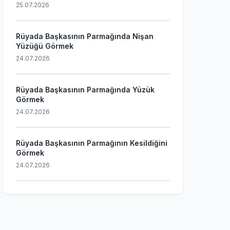
25.07.2026
Rüyada Başkasının Parmağında Nişan
Yüzüğü Görmek
24.07.2026
Rüyada Başkasının Parmağında Yüzük
Görmek
24.07.2026
Rüyada Başkasının Parmağının Kesildiğini
Görmek
24.07.2026