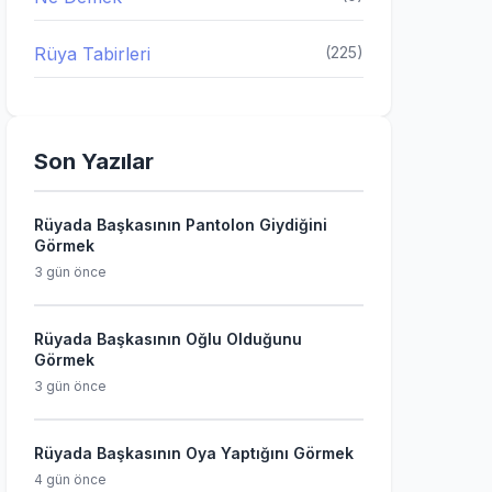
Rüya Tabirleri
(225)
Son Yazılar
Rüyada Başkasının Pantolon Giydiğini
Görmek
3 gün önce
Rüyada Başkasının Oğlu Olduğunu
Görmek
3 gün önce
Rüyada Başkasının Oya Yaptığını Görmek
4 gün önce