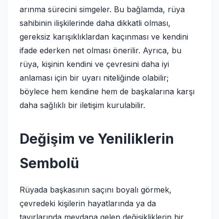
arınma sürecini simgeler. Bu bağlamda, rüya
sahibinin ilişkilerinde daha dikkatli olması,
gereksiz karışıklıklardan kaçınması ve kendini
ifade ederken net olması önerilir. Ayrıca, bu
rüya, kişinin kendini ve çevresini daha iyi
anlaması için bir uyarı niteliğinde olabilir;
böylece hem kendine hem de başkalarına karşı
daha sağlıklı bir iletişim kurulabilir.
Değişim ve Yeniliklerin
Sembolü
Rüyada başkasının saçını boyalı görmek,
çevredeki kişilerin hayatlarında ya da
tavırlarında meydana gelen değişikliklerin bir