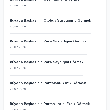
4 gün önce
Rüyada Başkasının Otobüs Sürdüğünü Görmek
4 gün önce
Rüyada Başkasının Para Sakladığını Görmek
29.07.2026
Rüyada Başkasının Para Saydığını Görmek
29.07.2026
Rüyada Başkasının Pantolonu Yırtık Görmek
28.07.2026
Rüyada Başkasının Parmaklarını Eksik Görmek
28.07.2026