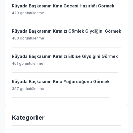
Rüyada Başkasının Kına Gecesi Hazırlığı Görmek
470 görüntülenme
Rüyada Başkasının Kırmızı Gömlek Giydiğini Görmek
463 görüntülenme
Rüyada Başkasının Kırmızı Elbise Giydiğini Görmek
461 görüntülenme
Rüyada Başkasının Kına Yoğurduğunu Görmek
397 görüntülenme
Kategoriler