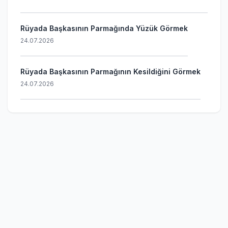
Rüyada Başkasının Parmağında Yüzük Görmek
24.07.2026
Rüyada Başkasının Parmağının Kesildiğini Görmek
24.07.2026