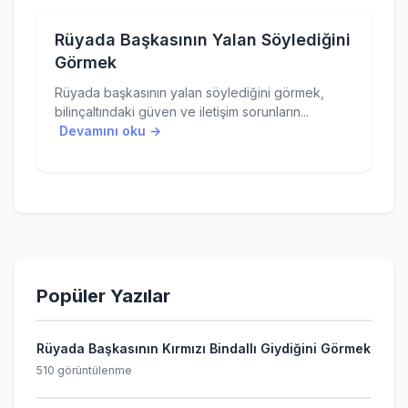
Rüyada Başkasının Yalan Söylediğini
Görmek
Rüyada başkasının yalan söylediğini görmek,
bilinçaltındaki güven ve iletişim sorunların...
Devamını oku →
Popüler Yazılar
Rüyada Başkasının Kırmızı Bindallı Giydiğini Görmek
510 görüntülenme