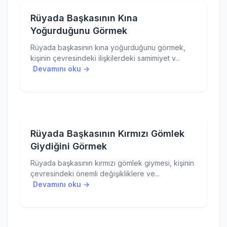
Rüyada Başkasının Kına
Yoğurduğunu Görmek
Rüyada başkasının kına yoğurduğunu görmek,
kişinin çevresindeki ilişkilerdeki samimiyet v...
Devamını oku →
Rüyada Başkasının Kırmızı Gömlek
Giydiğini Görmek
Rüyada başkasının kırmızı gömlek giymesi, kişinin
çevresindeki önemli değişikliklere ve...
Devamını oku →