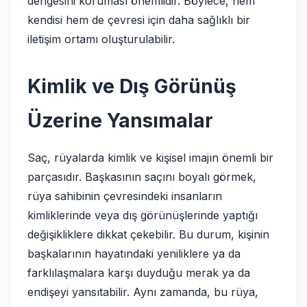
dengesini koruması önemlidir. Böylece, hem
kendisi hem de çevresi için daha sağlıklı bir
iletişim ortamı oluşturulabilir.
Kimlik ve Dış Görünüş
Üzerine Yansımalar
Saç, rüyalarda kimlik ve kişisel imajın önemli bir
parçasıdır. Başkasının saçını boyalı görmek,
rüya sahibinin çevresindeki insanların
kimliklerinde veya dış görünüşlerinde yaptığı
değişikliklere dikkat çekebilir. Bu durum, kişinin
başkalarının hayatındaki yeniliklere ya da
farklılaşmalara karşı duyduğu merak ya da
endişeyi yansıtabilir. Aynı zamanda, bu rüya,