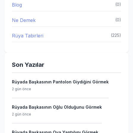
Blog
(0)
Ne Demek
(0)
Rüya Tabirleri
(225)
Son Yazılar
Rüyada Başkasının Pantolon Giydiğini Görmek
2 gün önce
Rüyada Başkasının Oğlu Olduğunu Görmek
2 gün önce
Rüyada Başkasının Oya Yaptığını Görmek