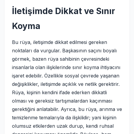
İletişimde Dikkat ve Sınır
Koyma
Bu rüya, iletişimde dikkat edilmesi gereken
noktaları da vurgular. Başkasının saçını boyalı
görmek, bazen rüya sahibinin çevresindeki
insanlarla olan ilişkilerinde sınır koyma ihtiyacını
işaret edebilir. Özellikle sosyal çevrede yaşanan
değişiklikler, iletişimde açıklık ve netlik gerektirir.
Rüya, kişinin kendini ifade ederken dikkatli
olması ve gereksiz tartışmalardan kaçınması
gerektiğini anlatabilir. Ayrıca, bu rüya, arınma ve
temizlenme temalarıyla da ilişkilidir; yani kişinin
olumsuz etkilerden uzak durup, kendi ruhsal