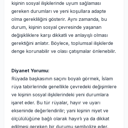
kişinin sosyal ilişkilerinde uyum sağlaması
gereken durumları ve yeni koşullara adapte
olma gerekliliğini gösterir. Aynı zamanda, bu
durum, kişinin sosyal çevresinde yaşanan
değişikliklere karşı dikkatli ve anlayışlı olması
gerektiğini anlatır. Böylece, toplumsal ilişkilerde
denge korunabilir ve olası çatışmalar önlenebilir.
Diyanet Yorumu:
Rüyada başkasının saçını boyalı görmek, İslam
rüya tabirlerinde genellikle çevredeki değişimlere
ve kişinin sosyal ilişkilerindeki yeni durumlara
işaret eder. Bu tür rüyalar, hayır ve uyarı
ekseninde değerlendirilir; yani kişinin niyet ve
ölçülülüğüne bağlı olarak hayırlı ya da dikkat
edilmesi gereken bir durumu sembolize eder.