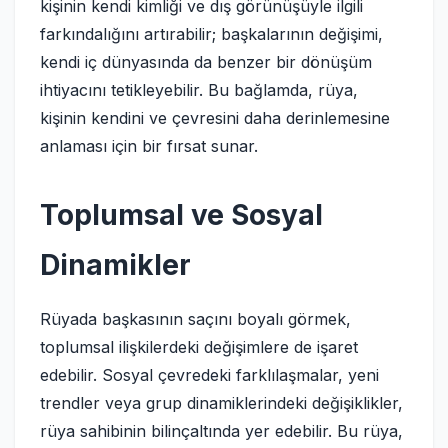
kişinin kendi kimliği ve dış görünüşüyle ilgili
farkındalığını artırabilir; başkalarının değişimi,
kendi iç dünyasında da benzer bir dönüşüm
ihtiyacını tetikleyebilir. Bu bağlamda, rüya,
kişinin kendini ve çevresini daha derinlemesine
anlaması için bir fırsat sunar.
Toplumsal ve Sosyal
Dinamikler
Rüyada başkasının saçını boyalı görmek,
toplumsal ilişkilerdeki değişimlere de işaret
edebilir. Sosyal çevredeki farklılaşmalar, yeni
trendler veya grup dinamiklerindeki değişiklikler,
rüya sahibinin bilinçaltında yer edebilir. Bu rüya,