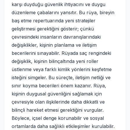
karşı duyduğu güvenlik ihtiyacını ve duygu
düzenleme çabalarını yansıtır. Bu rüya, bireyin
baş etme repertuarında yeni stratejiler
geliştirmesi gerektiğini gösterir; çünkü
çevresindeki insanların davranışlarındaki
değişiklikler, kişinin planlama ve iletişim
becerilerini sınayabilir. Rüyada saç rengindeki
değişiklik, kişinin bilinçaltında yeni roller
üstlenme veya farklı kimlik yönlerini keşfetme
isteğini simgeler. Bu süreçte, iletişim netliği ve
sınır koyma becerileri önem kazanır. Rüya,
kişinin duygusal güvenliğini sağlamak için
çevresiyle olan ilişkilerinde daha dikkatli ve
bilinçli hareket etmesi gerektiğini vurgular.
Böylece, içsel denge korunabilir ve sosyal
ortamlarda daha sağlıklı etkileşimler kurulabilir.