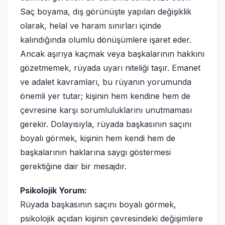
Saç boyama, dış görünüşte yapılan değişiklik
olarak, helal ve haram sınırları içinde
kalındığında olumlu dönüşümlere işaret eder.
Ancak aşırıya kaçmak veya başkalarının hakkını
gözetmemek, rüyada uyarı niteliği taşır. Emanet
ve adalet kavramları, bu rüyanın yorumunda
önemli yer tutar; kişinin hem kendine hem de
çevresine karşı sorumluluklarını unutmaması
gerekir. Dolayısıyla, rüyada başkasının saçını
boyalı görmek, kişinin hem kendi hem de
başkalarının haklarına saygı göstermesi
gerektiğine dair bir mesajdır.
Psikolojik Yorum:
Rüyada başkasının saçını boyalı görmek,
psikolojik açıdan kişinin çevresindeki değişimlere