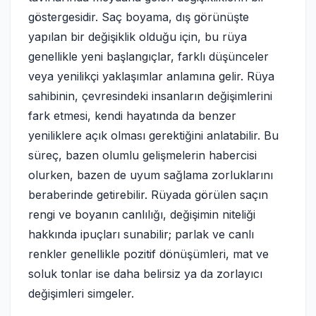
göstergesidir. Saç boyama, dış görünüşte
yapılan bir değişiklik olduğu için, bu rüya
genellikle yeni başlangıçlar, farklı düşünceler
veya yenilikçi yaklaşımlar anlamına gelir. Rüya
sahibinin, çevresindeki insanların değişimlerini
fark etmesi, kendi hayatında da benzer
yeniliklere açık olması gerektiğini anlatabilir. Bu
süreç, bazen olumlu gelişmelerin habercisi
olurken, bazen de uyum sağlama zorluklarını
beraberinde getirebilir. Rüyada görülen saçın
rengi ve boyanın canlılığı, değişimin niteliği
hakkında ipuçları sunabilir; parlak ve canlı
renkler genellikle pozitif dönüşümleri, mat ve
soluk tonlar ise daha belirsiz ya da zorlayıcı
değişimleri simgeler.