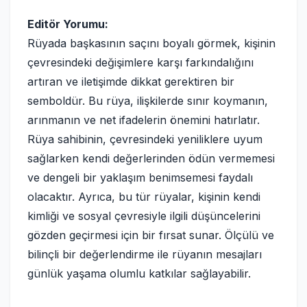
Editör Yorumu:
Rüyada başkasının saçını boyalı görmek, kişinin
çevresindeki değişimlere karşı farkındalığını
artıran ve iletişimde dikkat gerektiren bir
semboldür. Bu rüya, ilişkilerde sınır koymanın,
arınmanın ve net ifadelerin önemini hatırlatır.
Rüya sahibinin, çevresindeki yeniliklere uyum
sağlarken kendi değerlerinden ödün vermemesi
ve dengeli bir yaklaşım benimsemesi faydalı
olacaktır. Ayrıca, bu tür rüyalar, kişinin kendi
kimliği ve sosyal çevresiyle ilgili düşüncelerini
gözden geçirmesi için bir fırsat sunar. Ölçülü ve
bilinçli bir değerlendirme ile rüyanın mesajları
günlük yaşama olumlu katkılar sağlayabilir.