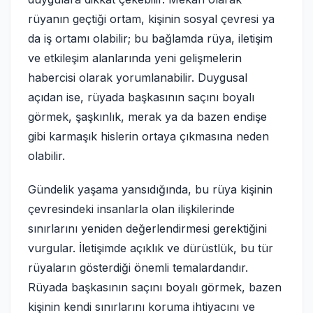
rüyanın geçtiği ortam, kişinin sosyal çevresi ya
da iş ortamı olabilir; bu bağlamda rüya, iletişim
ve etkileşim alanlarında yeni gelişmelerin
habercisi olarak yorumlanabilir. Duygusal
açıdan ise, rüyada başkasının saçını boyalı
görmek, şaşkınlık, merak ya da bazen endişe
gibi karmaşık hislerin ortaya çıkmasına neden
olabilir.
Gündelik yaşama yansıdığında, bu rüya kişinin
çevresindeki insanlarla olan ilişkilerinde
sınırlarını yeniden değerlendirmesi gerektiğini
vurgular. İletişimde açıklık ve dürüstlük, bu tür
rüyaların gösterdiği önemli temalardandır.
Rüyada başkasının saçını boyalı görmek, bazen
kişinin kendi sınırlarını koruma ihtiyacını ve