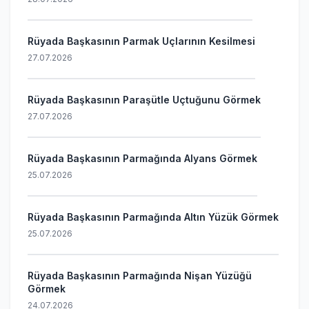
Rüyada Başkasının Parmak Uçlarının Kesilmesi
27.07.2026
Rüyada Başkasının Paraşütle Uçtuğunu Görmek
27.07.2026
Rüyada Başkasının Parmağında Alyans Görmek
25.07.2026
Rüyada Başkasının Parmağında Altın Yüzük Görmek
25.07.2026
Rüyada Başkasının Parmağında Nişan Yüzüğü
Görmek
24.07.2026