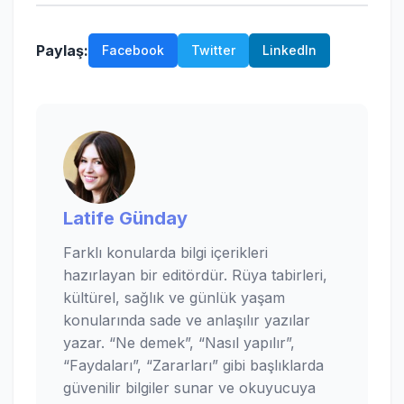
Paylaş:
Facebook
Twitter
LinkedIn
Latife Günday
Farklı konularda bilgi içerikleri
hazırlayan bir editördür. Rüya tabirleri,
kültürel, sağlık ve günlük yaşam
konularında sade ve anlaşılır yazılar
yazar. “Ne demek”, “Nasıl yapılır”,
“Faydaları”, “Zararları” gibi başlıklarda
güvenilir bilgiler sunar ve okuyucuya