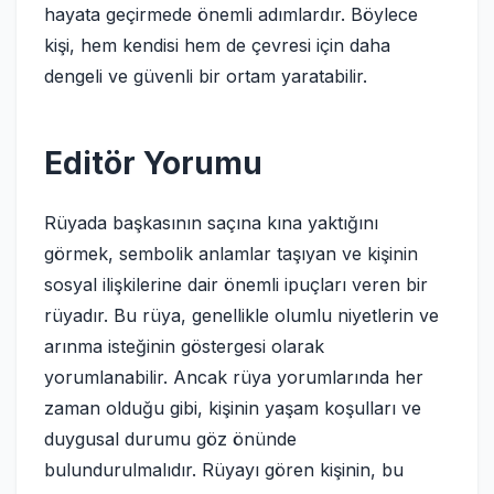
hayata geçirmede önemli adımlardır. Böylece
kişi, hem kendisi hem de çevresi için daha
dengeli ve güvenli bir ortam yaratabilir.
Editör Yorumu
Rüyada başkasının saçına kına yaktığını
görmek, sembolik anlamlar taşıyan ve kişinin
sosyal ilişkilerine dair önemli ipuçları veren bir
rüyadır. Bu rüya, genellikle olumlu niyetlerin ve
arınma isteğinin göstergesi olarak
yorumlanabilir. Ancak rüya yorumlarında her
zaman olduğu gibi, kişinin yaşam koşulları ve
duygusal durumu göz önünde
bulundurulmalıdır. Rüyayı gören kişinin, bu