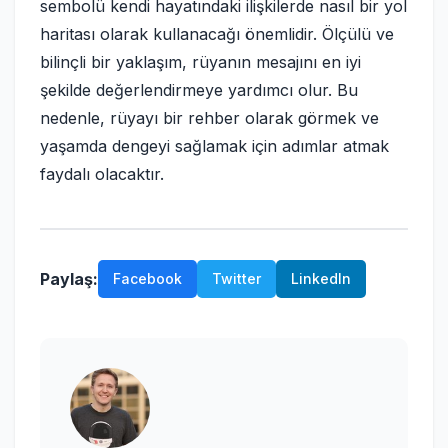
sembolü kendi hayatındaki ilişkilerde nasıl bir yol
haritası olarak kullanacağı önemlidir. Ölçülü ve
bilinçli bir yaklaşım, rüyanın mesajını en iyi
şekilde değerlendirmeye yardımcı olur. Bu
nedenle, rüyayı bir rehber olarak görmek ve
yaşamda dengeyi sağlamak için adımlar atmak
faydalı olacaktır.
Paylaş:
Facebook
Twitter
LinkedIn