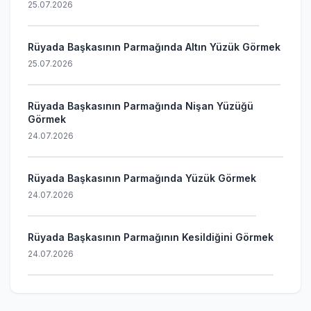
25.07.2026
Rüyada Başkasının Parmağında Altın Yüzük Görmek
25.07.2026
Rüyada Başkasının Parmağında Nişan Yüzüğü
Görmek
24.07.2026
Rüyada Başkasının Parmağında Yüzük Görmek
24.07.2026
Rüyada Başkasının Parmağının Kesildiğini Görmek
24.07.2026