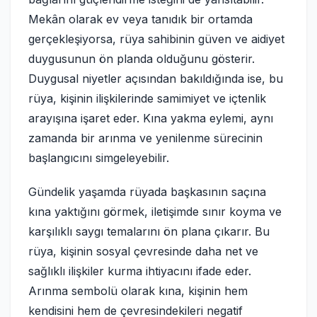
Mekân olarak ev veya tanıdık bir ortamda
gerçekleşiyorsa, rüya sahibinin güven ve aidiyet
duygusunun ön planda olduğunu gösterir.
Duygusal niyetler açısından bakıldığında ise, bu
rüya, kişinin ilişkilerinde samimiyet ve içtenlik
arayışına işaret eder. Kına yakma eylemi, aynı
zamanda bir arınma ve yenilenme sürecinin
başlangıcını simgeleyebilir.
Gündelik yaşamda rüyada başkasının saçına
kına yaktığını görmek, iletişimde sınır koyma ve
karşılıklı saygı temalarını ön plana çıkarır. Bu
rüya, kişinin sosyal çevresinde daha net ve
sağlıklı ilişkiler kurma ihtiyacını ifade eder.
Arınma sembolü olarak kına, kişinin hem
kendisini hem de çevresindekileri negatif