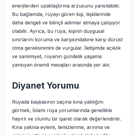
enerjilerden uzaklaştırma arzusunu yansıtabilir.
Bu bağlamda, rüyayı gören kişi, ilişkilerinde
daha dengeli ve bilinçli adımlar atmaya çalışıyor
olabilir. Ayrıca, bu rüya, kişinin duygusal
sınırlarını koruma ve karşısındakine karşı dürüst
olma gereksinimini de vurgular. İletişimde açıklık
ve samimiyet, rüyanın gündelik yaşama
yansıyan önemli mesajları arasında yer alır.
Diyanet Yorumu
Rüyada başkasının saçına kına yaktığını
görmek, İslami rüya yorumlarında genellikle
hayırlı ve olumlu bir işaret olarak değerlendirilir.
Kına yakma eylemi, temizlenme, arınma ve