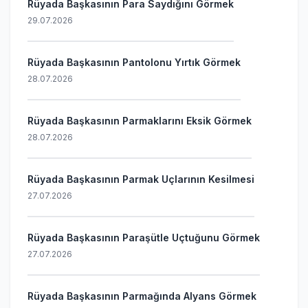
Rüyada Başkasının Para Saydığını Görmek
29.07.2026
Rüyada Başkasının Pantolonu Yırtık Görmek
28.07.2026
Rüyada Başkasının Parmaklarını Eksik Görmek
28.07.2026
Rüyada Başkasının Parmak Uçlarının Kesilmesi
27.07.2026
Rüyada Başkasının Paraşütle Uçtuğunu Görmek
27.07.2026
Rüyada Başkasının Parmağında Alyans Görmek