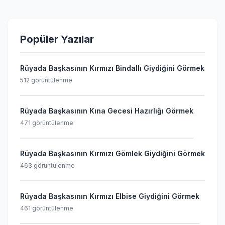
Popüler Yazılar
Rüyada Başkasının Kırmızı Bindallı Giydiğini Görmek
512 görüntülenme
Rüyada Başkasının Kına Gecesi Hazırlığı Görmek
471 görüntülenme
Rüyada Başkasının Kırmızı Gömlek Giydiğini Görmek
463 görüntülenme
Rüyada Başkasının Kırmızı Elbise Giydiğini Görmek
461 görüntülenme