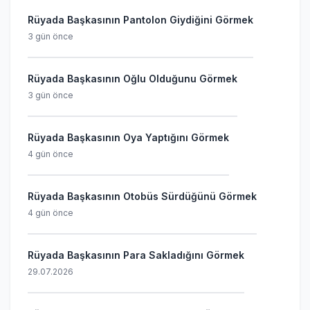
Rüyada Başkasının Pantolon Giydiğini Görmek
3 gün önce
Rüyada Başkasının Oğlu Olduğunu Görmek
3 gün önce
Rüyada Başkasının Oya Yaptığını Görmek
4 gün önce
Rüyada Başkasının Otobüs Sürdüğünü Görmek
4 gün önce
Rüyada Başkasının Para Sakladığını Görmek
29.07.2026