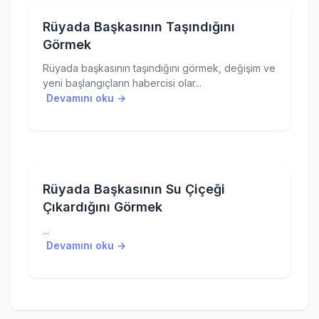
Rüyada Başkasının Taşındığını
Görmek
Rüyada başkasının taşındığını görmek, değişim ve
yeni başlangıçların habercisi olar...
Devamını oku →
Rüyada Başkasının Su Çiçeği
Çıkardığını Görmek
...
Devamını oku →