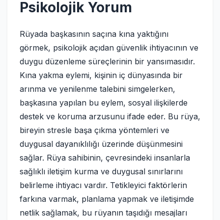
Psikolojik Yorum
Rüyada başkasının saçına kına yaktığını
görmek, psikolojik açıdan güvenlik ihtiyacının ve
duygu düzenleme süreçlerinin bir yansımasıdır.
Kına yakma eylemi, kişinin iç dünyasında bir
arınma ve yenilenme talebini simgelerken,
başkasına yapılan bu eylem, sosyal ilişkilerde
destek ve koruma arzusunu ifade eder. Bu rüya,
bireyin stresle başa çıkma yöntemleri ve
duygusal dayanıklılığı üzerinde düşünmesini
sağlar. Rüya sahibinin, çevresindeki insanlarla
sağlıklı iletişim kurma ve duygusal sınırlarını
belirleme ihtiyacı vardır. Tetikleyici faktörlerin
farkına varmak, planlama yapmak ve iletişimde
netlik sağlamak, bu rüyanın taşıdığı mesajları