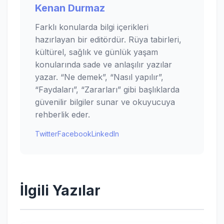
Kenan Durmaz
Farklı konularda bilgi içerikleri
hazırlayan bir editördür. Rüya tabirleri,
kültürel, sağlık ve günlük yaşam
konularında sade ve anlaşılır yazılar
yazar. “Ne demek”, “Nasıl yapılır”,
“Faydaları”, “Zararları” gibi başlıklarda
güvenilir bilgiler sunar ve okuyucuya
rehberlik eder.
Twitter
Facebook
LinkedIn
İlgili Yazılar