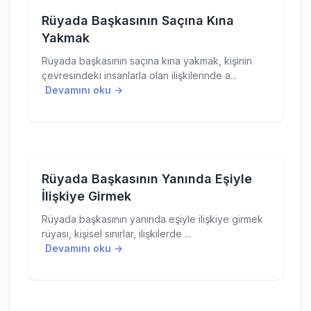
Rüyada Başkasının Saçına Kına
Yakmak
Rüyada başkasının saçına kına yakmak, kişinin
çevresindeki insanlarla olan ilişkilerinde a...
Devamını oku →
Rüyada Başkasının Yanında Eşiyle
İlişkiye Girmek
Rüyada başkasının yanında eşiyle ilişkiye girmek
rüyası, kişisel sınırlar, ilişkilerde ...
Devamını oku →